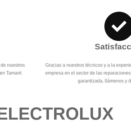
Satisfac
 de nuestros
Gracias a nuestros técnicos y a la exper
 en Tamarit
empresa en el sector de las reparaciones
garantizada, llámenos y
-ELECTROLUX