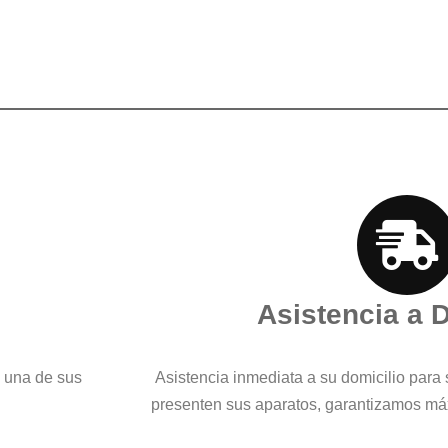
Asistencia a 
a una de sus
Asistencia inmediata a su domicilio para 
presenten sus aparatos, garantizamos máx