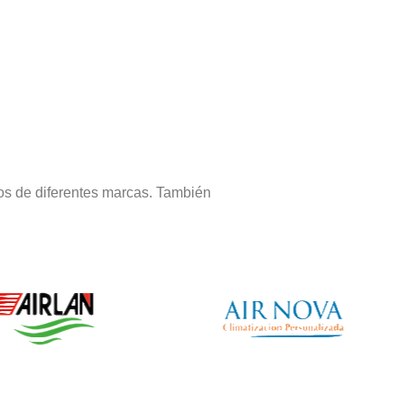
os de diferentes marcas. También