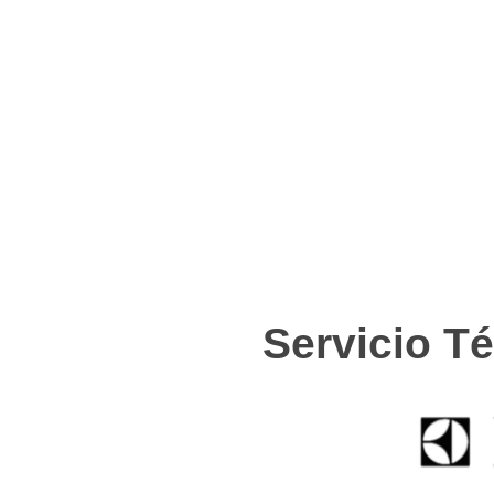
Servicio Té