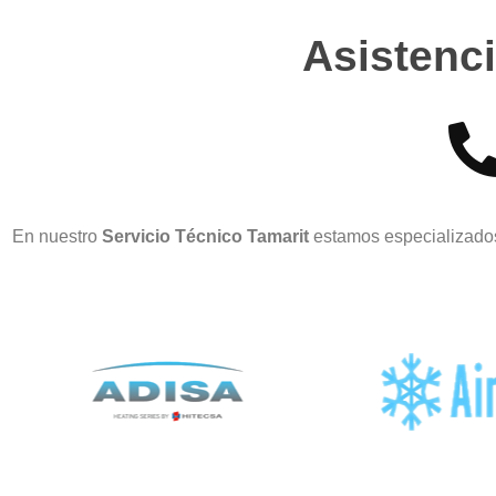
Asistenci
En nuestro
Servicio Técnico Tamarit
estamos especializados