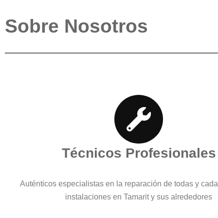
Sobre Nosotros
Técnicos Profesionales
Auténticos especialistas en la reparación de todas y cad
instalaciones en Tamarit y sus alrededores