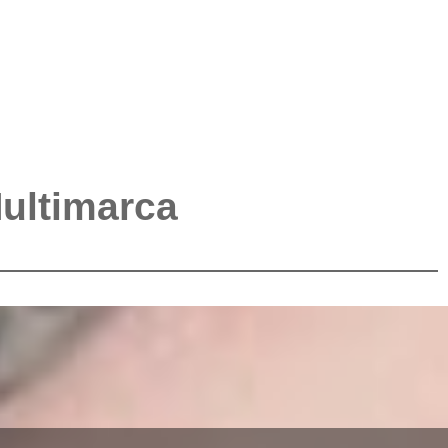
Multimarca