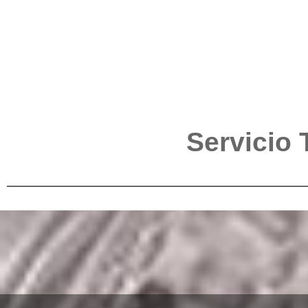
Servicio 