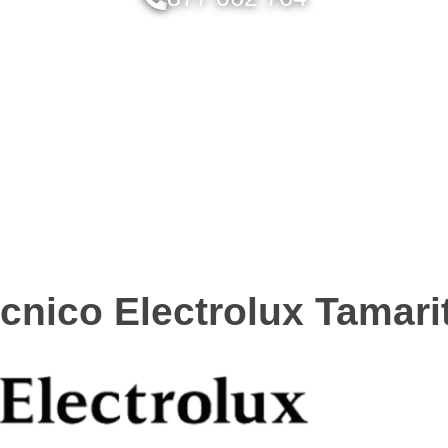
cnico Electrolux Tamari