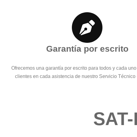
Garantía por escrito
Ofrecemos una garantía por escrito para todos y cada uno
clientes en cada asistencia de nuestro Servicio Técnico
SAT