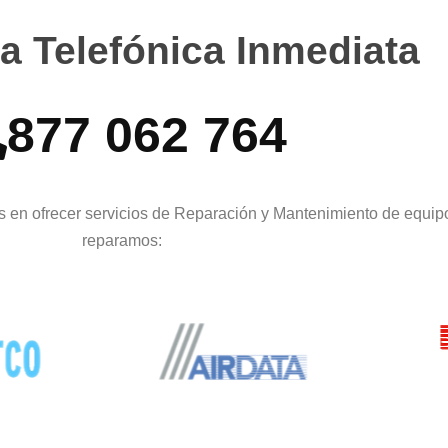
a Telefónica Inmediata
877 062 764
 en ofrecer servicios de Reparación y Mantenimiento de equip
reparamos: