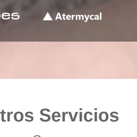
tros Servicios