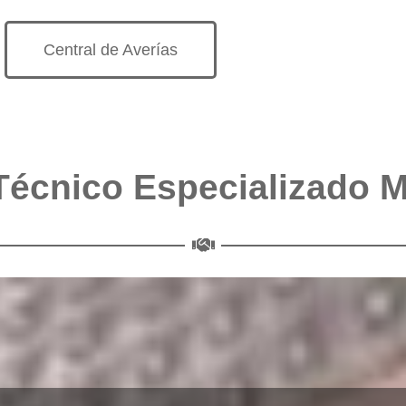
Central de Averías
Técnico Especializado 