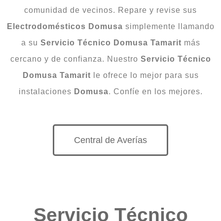
comunidad de vecinos. Repare y revise sus
Electrodomésticos
Domusa
simplemente llamando
a su
Servicio Técnico Domusa Tamarit
más
cercano y de confianza. Nuestro
Servicio Técnico
Domusa Tamarit
le ofrece lo mejor para sus
instalaciones
Domusa
. Confíe en los mejores.
Central de Averías
Servicio Técnico