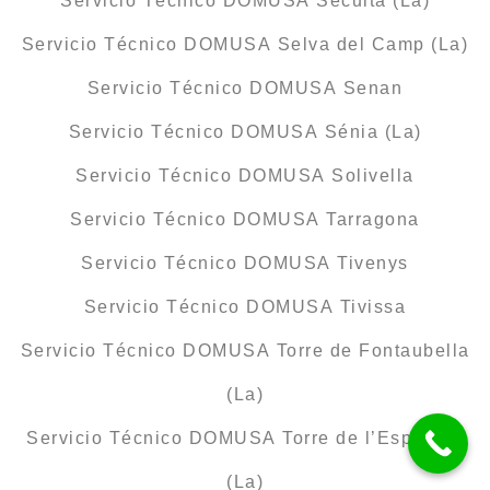
Servicio Técnico DOMUSA Secuita (La)
Servicio Técnico DOMUSA Selva del Camp (La)
Servicio Técnico DOMUSA Senan
Servicio Técnico DOMUSA Sénia (La)
Servicio Técnico DOMUSA Solivella
Servicio Técnico DOMUSA Tarragona
Servicio Técnico DOMUSA Tivenys
Servicio Técnico DOMUSA Tivissa
Servicio Técnico DOMUSA Torre de Fontaubella
(La)
Servicio Técnico DOMUSA Torre de l’Espanyol
(La)