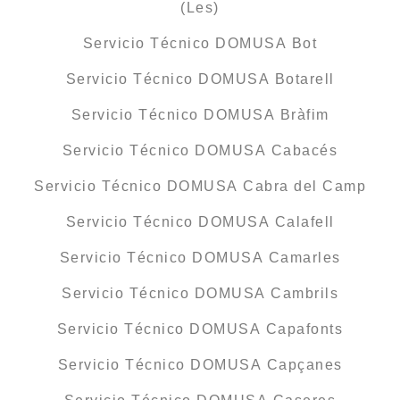
(Les)
Servicio Técnico DOMUSA Bot
Servicio Técnico DOMUSA Botarell
Servicio Técnico DOMUSA Bràfim
Servicio Técnico DOMUSA Cabacés
Servicio Técnico DOMUSA Cabra del Camp
Servicio Técnico DOMUSA Calafell
Servicio Técnico DOMUSA Camarles
Servicio Técnico DOMUSA Cambrils
Servicio Técnico DOMUSA Capafonts
Servicio Técnico DOMUSA Capçanes