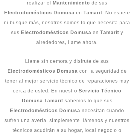
realizar el
Mantenimiento
de sus
Electrodomésticos Domusa
en
Tamarit
. No espere
ni busque más, nosotros somos lo que necesita para
sus
Electrodomésticos
Domusa
en
Tamarit
y
alrededores, llame ahora.
Llame sin demora y disfrute de sus
Electrodomésticos Domusa
con la seguridad de
tener al mejor servicio técnico de reparaciones muy
cerca de usted. En nuestro
Servicio Técnico
Domusa Tamarit
sabemos lo que sus
Electrodomésticos
Domusa
necesitan cuando
sufren una avería, simplemente llámenos y nuestros
técnicos acudirán a su hogar, local negocio o