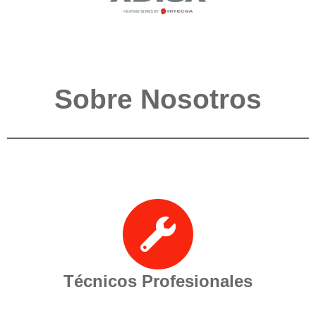
Sobre Nosotros
Técnicos Profesionales