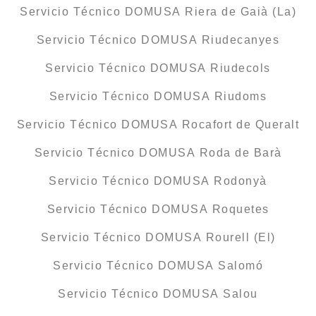
Servicio Técnico DOMUSA Riera de Gaià (La)
Servicio Técnico DOMUSA Riudecanyes
Servicio Técnico DOMUSA Riudecols
Servicio Técnico DOMUSA Riudoms
Servicio Técnico DOMUSA Rocafort de Queralt
Servicio Técnico DOMUSA Roda de Barà
Servicio Técnico DOMUSA Rodonyà
Servicio Técnico DOMUSA Roquetes
Servicio Técnico DOMUSA Rourell (El)
Servicio Técnico DOMUSA Salomó
Servicio Técnico DOMUSA Salou