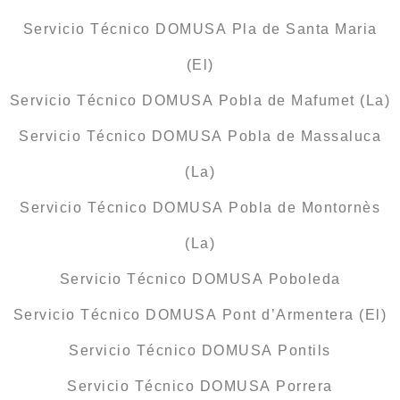
Servicio Técnico DOMUSA Pla de Santa Maria
(El)
Servicio Técnico DOMUSA Pobla de Mafumet (La)
Servicio Técnico DOMUSA Pobla de Massaluca
(La)
Servicio Técnico DOMUSA Pobla de Montornès
(La)
Servicio Técnico DOMUSA Poboleda
Servicio Técnico DOMUSA Pont d’Armentera (El)
Servicio Técnico DOMUSA Pontils
Servicio Técnico DOMUSA Porrera