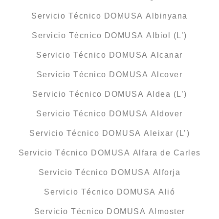
Servicio Técnico DOMUSA Albinyana
Servicio Técnico DOMUSA Albiol (L’)
Servicio Técnico DOMUSA Alcanar
Servicio Técnico DOMUSA Alcover
Servicio Técnico DOMUSA Aldea (L’)
Servicio Técnico DOMUSA Aldover
Servicio Técnico DOMUSA Aleixar (L’)
Servicio Técnico DOMUSA Alfara de Carles
Servicio Técnico DOMUSA Alforja
Servicio Técnico DOMUSA Alió
Servicio Técnico DOMUSA Almoster