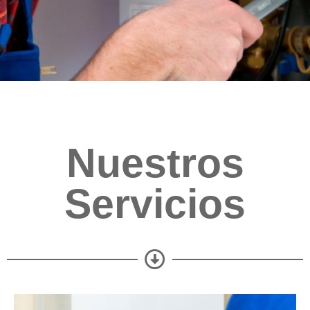
Nuestros
Servicios