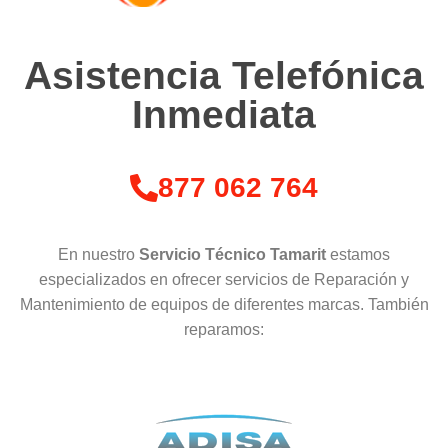
Asistencia Telefónica
Inmediata
877 062 764
En nuestro
Servicio Técnico Tamarit
estamos
especializados en ofrecer servicios de Reparación y
Mantenimiento de equipos de diferentes marcas. También
reparamos: