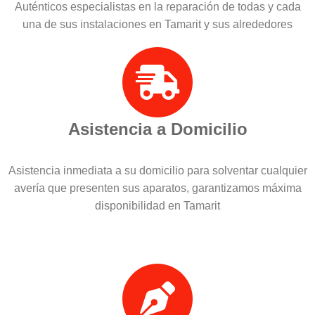
Auténticos especialistas en la reparación de todas y cada
una de sus instalaciones en Tamarit y sus alrededores
Asistencia a Domicilio
Asistencia inmediata a su domicilio para solventar cualquier
avería que presenten sus aparatos, garantizamos máxima
disponibilidad en Tamarit