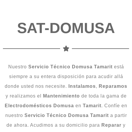
SAT-DOMUSA
Nuestro
Servicio Técnico Domusa Tamarit
está
siempre a su entera disposición para acudir allá
donde usted nos necesite.
Instalamos
,
Reparamos
y realizamos el
Mantenimiento
de toda la gama de
Electrodomésticos
Domusa
en
Tamarit
. Confíe en
nuestro
Servicio Técnico Domusa Tamarit
a partir
de ahora. Acudimos a su domicilio para
Reparar
y