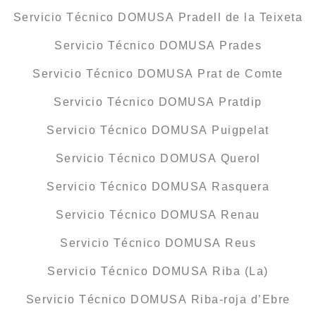
Servicio Técnico DOMUSA Pradell de la Teixeta
Servicio Técnico DOMUSA Prades
Servicio Técnico DOMUSA Prat de Comte
Servicio Técnico DOMUSA Pratdip
Servicio Técnico DOMUSA Puigpelat
Servicio Técnico DOMUSA Querol
Servicio Técnico DOMUSA Rasquera
Servicio Técnico DOMUSA Renau
Servicio Técnico DOMUSA Reus
Servicio Técnico DOMUSA Riba (La)
Servicio Técnico DOMUSA Riba-roja d’Ebre