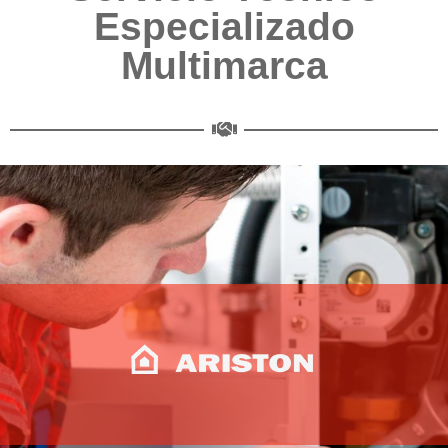
Especializado
Multimarca