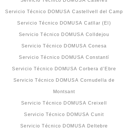
Servicio Técnico DOMUSA Caseres
Servicio Técnico DOMUSA Castellvell del Camp
Servicio Técnico DOMUSA Catllar (El)
Servicio Técnico DOMUSA Colldejou
Servicio Técnico DOMUSA Conesa
Servicio Técnico DOMUSA Constantí
Servicio Técnico DOMUSA Corbera d’Ebre
Servicio Técnico DOMUSA Cornudella de
Montsant
Servicio Técnico DOMUSA Creixell
Servicio Técnico DOMUSA Cunit
Servicio Técnico DOMUSA Deltebre