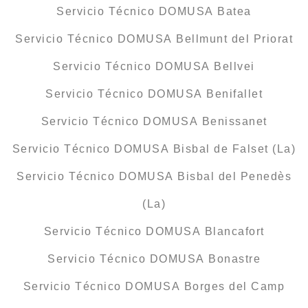
Servicio Técnico DOMUSA Batea
Servicio Técnico DOMUSA Bellmunt del Priorat
Servicio Técnico DOMUSA Bellvei
Servicio Técnico DOMUSA Benifallet
Servicio Técnico DOMUSA Benissanet
Servicio Técnico DOMUSA Bisbal de Falset (La)
Servicio Técnico DOMUSA Bisbal del Penedès
(La)
Servicio Técnico DOMUSA Blancafort
Servicio Técnico DOMUSA Bonastre
Servicio Técnico DOMUSA Borges del Camp