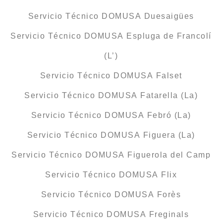
Servicio Técnico DOMUSA Duesaigües
Servicio Técnico DOMUSA Espluga de Francolí
(L’)
Servicio Técnico DOMUSA Falset
Servicio Técnico DOMUSA Fatarella (La)
Servicio Técnico DOMUSA Febró (La)
Servicio Técnico DOMUSA Figuera (La)
Servicio Técnico DOMUSA Figuerola del Camp
Servicio Técnico DOMUSA Flix
Servicio Técnico DOMUSA Forès
Servicio Técnico DOMUSA Freginals