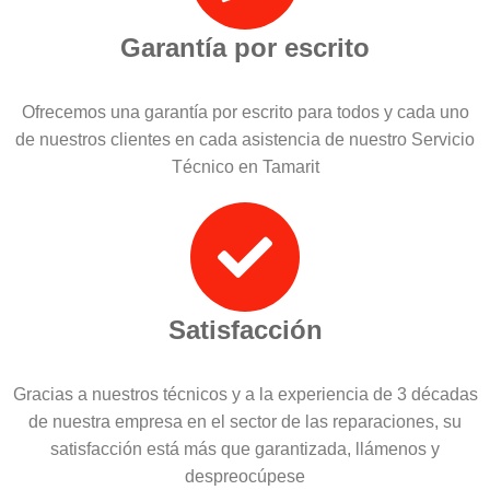
Garantía por escrito
Ofrecemos una garantía por escrito para todos y cada uno
de nuestros clientes en cada asistencia de nuestro Servicio
Técnico en Tamarit
Satisfacción
Gracias a nuestros técnicos y a la experiencia de 3 décadas
de nuestra empresa en el sector de las reparaciones, su
satisfacción está más que garantizada, llámenos y
despreocúpese