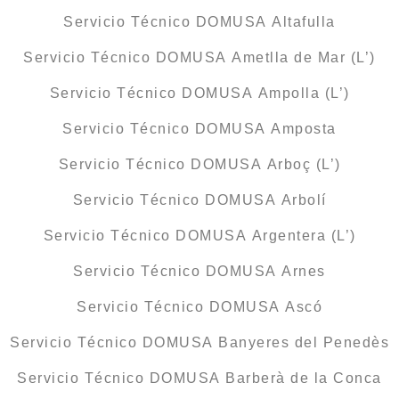
Servicio Técnico DOMUSA Altafulla
Servicio Técnico DOMUSA Ametlla de Mar (L’)
Servicio Técnico DOMUSA Ampolla (L’)
Servicio Técnico DOMUSA Amposta
Servicio Técnico DOMUSA Arboç (L’)
Servicio Técnico DOMUSA Arbolí
Servicio Técnico DOMUSA Argentera (L’)
Servicio Técnico DOMUSA Arnes
Servicio Técnico DOMUSA Ascó
Servicio Técnico DOMUSA Banyeres del Penedès
Servicio Técnico DOMUSA Barberà de la Conca