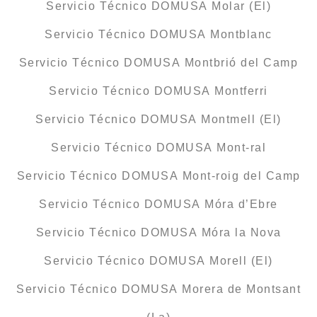
Servicio Técnico DOMUSA Molar (El)
Servicio Técnico DOMUSA Montblanc
Servicio Técnico DOMUSA Montbrió del Camp
Servicio Técnico DOMUSA Montferri
Servicio Técnico DOMUSA Montmell (El)
Servicio Técnico DOMUSA Mont-ral
Servicio Técnico DOMUSA Mont-roig del Camp
Servicio Técnico DOMUSA Móra d’Ebre
Servicio Técnico DOMUSA Móra la Nova
Servicio Técnico DOMUSA Morell (El)
Servicio Técnico DOMUSA Morera de Montsant