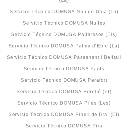
(La)
Servicio Técnico DOMUSA Nou de Gaià (La)
Servicio Técnico DOMUSA Nulles
Servicio Técnico DOMUSA Pallaresos (Els)
Servicio Técnico DOMUSA Palma d’Ebre (La)
Servicio Técnico DOMUSA Passanant i Belltall
Servicio Técnico DOMUSA Paüls
Servicio Técnico DOMUSA Perafort
Servicio Técnico DOMUSA Perelló (El)
Servicio Técnico DOMUSA Piles (Les)
Servicio Técnico DOMUSA Pinell de Brai (El)
Servicio Técnico DOMUSA Pira