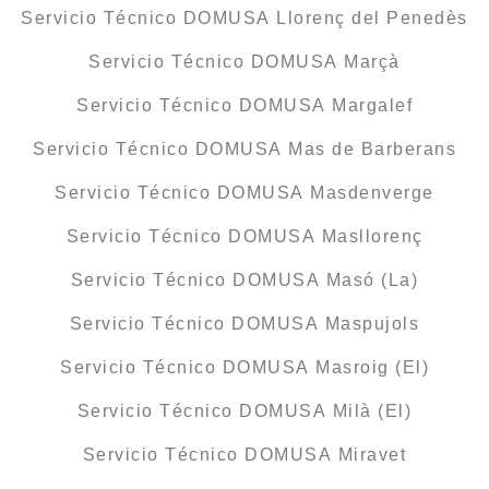
Servicio Técnico DOMUSA Llorenç del Penedès
Servicio Técnico DOMUSA Marçà
Servicio Técnico DOMUSA Margalef
Servicio Técnico DOMUSA Mas de Barberans
Servicio Técnico DOMUSA Masdenverge
Servicio Técnico DOMUSA Masllorenç
Servicio Técnico DOMUSA Masó (La)
Servicio Técnico DOMUSA Maspujols
Servicio Técnico DOMUSA Masroig (El)
Servicio Técnico DOMUSA Milà (El)
Servicio Técnico DOMUSA Miravet