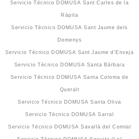
Servicio Técnico DOMUSA Sant Carles de la
Ràpita
Servicio Técnico DOMUSA Sant Jaume dels
Domenys
Servicio Técnico DOMUSA Sant Jaume d’Enveja
Servicio Técnico DOMUSA Santa Bàrbara
Servicio Técnico DOMUSA Santa Coloma de
Queralt
Servicio Técnico DOMUSA Santa Oliva
Servicio Técnico DOMUSA Sarral
Servicio Técnico DOMUSA Savallà del Comtat