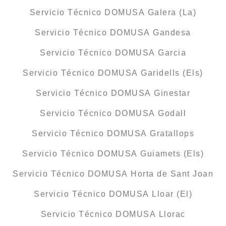
Servicio Técnico DOMUSA Galera (La)
Servicio Técnico DOMUSA Gandesa
Servicio Técnico DOMUSA Garcia
Servicio Técnico DOMUSA Garidells (Els)
Servicio Técnico DOMUSA Ginestar
Servicio Técnico DOMUSA Godall
Servicio Técnico DOMUSA Gratallops
Servicio Técnico DOMUSA Guiamets (Els)
Servicio Técnico DOMUSA Horta de Sant Joan
Servicio Técnico DOMUSA Lloar (El)
Servicio Técnico DOMUSA Llorac