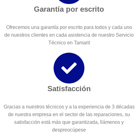
Garantía por escrito
Ofrecemos una garantía por escrito para todos y cada uno
de nuestros clientes en cada asistencia de nuestro Servicio
Técnico en Tamarit
Satisfacción
Gracias a nuestros técnicos y a la experiencia de 3 décadas
de nuestra empresa en el sector de las reparaciones, su
satisfacción está más que garantizada, llámenos y
despreocúpese