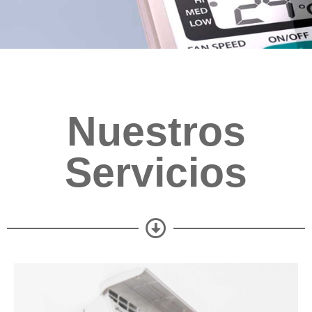
Nuestros
Servicios