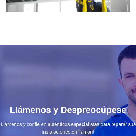
Llámenos y Despreocúpese
Llámenos y confíe en auténticos especialistas para reparar sus
instalaciones en Tamarit