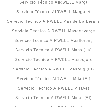
Servicio Técnico AIRWELL Marçà
Servicio Técnico AIRWELL Margalef
Servicio Técnico AIRWELL Mas de Barberans
Servicio Técnico AIRWELL Masdenverge
Servicio Técnico AIRWELL Masllorenç
Servicio Técnico AIRWELL Masó (La)
Servicio Técnico AIRWELL Maspujols
Servicio Técnico AIRWELL Masroig (El)
Servicio Técnico AIRWELL Milà (El)
Servicio Técnico AIRWELL Miravet
Servicio Técnico AIRWELL Molar (El)