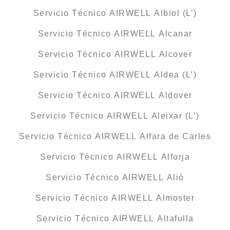
Servicio Técnico AIRWELL Albiol (L’)
Servicio Técnico AIRWELL Alcanar
Servicio Técnico AIRWELL Alcover
Servicio Técnico AIRWELL Aldea (L’)
Servicio Técnico AIRWELL Aldover
Servicio Técnico AIRWELL Aleixar (L’)
Servicio Técnico AIRWELL Alfara de Carles
Servicio Técnico AIRWELL Alforja
Servicio Técnico AIRWELL Alió
Servicio Técnico AIRWELL Almoster
Servicio Técnico AIRWELL Altafulla