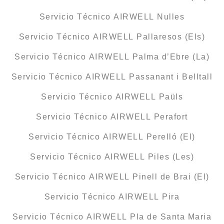
Servicio Técnico AIRWELL Nulles
Servicio Técnico AIRWELL Pallaresos (Els)
Servicio Técnico AIRWELL Palma d’Ebre (La)
Servicio Técnico AIRWELL Passanant i Belltall
Servicio Técnico AIRWELL Paüls
Servicio Técnico AIRWELL Perafort
Servicio Técnico AIRWELL Perelló (El)
Servicio Técnico AIRWELL Piles (Les)
Servicio Técnico AIRWELL Pinell de Brai (El)
Servicio Técnico AIRWELL Pira
Servicio Técnico AIRWELL Pla de Santa Maria