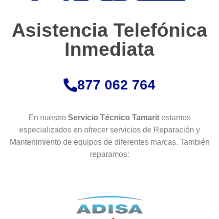
Asistencia Telefónica
Inmediata
877 062 764
En nuestro
Servicio Técnico Tamarit
estamos
especializados en ofrecer servicios de Reparación y
Mantenimiento de equipos de diferentes marcas. También
reparamos: