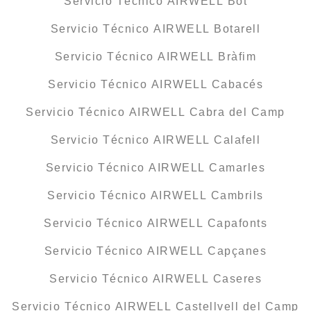
Servicio Técnico AIRWELL Bot
Servicio Técnico AIRWELL Botarell
Servicio Técnico AIRWELL Bràfim
Servicio Técnico AIRWELL Cabacés
Servicio Técnico AIRWELL Cabra del Camp
Servicio Técnico AIRWELL Calafell
Servicio Técnico AIRWELL Camarles
Servicio Técnico AIRWELL Cambrils
Servicio Técnico AIRWELL Capafonts
Servicio Técnico AIRWELL Capçanes
Servicio Técnico AIRWELL Caseres
Servicio Técnico AIRWELL Castellvell del Camp