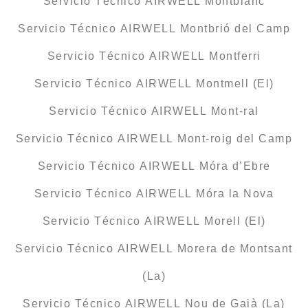
Servicio Técnico AIRWELL Montblanc
Servicio Técnico AIRWELL Montbrió del Camp
Servicio Técnico AIRWELL Montferri
Servicio Técnico AIRWELL Montmell (El)
Servicio Técnico AIRWELL Mont-ral
Servicio Técnico AIRWELL Mont-roig del Camp
Servicio Técnico AIRWELL Móra d’Ebre
Servicio Técnico AIRWELL Móra la Nova
Servicio Técnico AIRWELL Morell (El)
Servicio Técnico AIRWELL Morera de Montsant
(La)
Servicio Técnico AIRWELL Nou de Gaià (La)