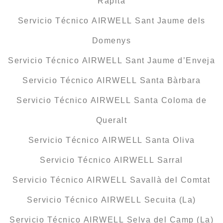
Ràpita
Servicio Técnico AIRWELL Sant Jaume dels
Domenys
Servicio Técnico AIRWELL Sant Jaume d’Enveja
Servicio Técnico AIRWELL Santa Bàrbara
Servicio Técnico AIRWELL Santa Coloma de
Queralt
Servicio Técnico AIRWELL Santa Oliva
Servicio Técnico AIRWELL Sarral
Servicio Técnico AIRWELL Savallà del Comtat
Servicio Técnico AIRWELL Secuita (La)
Servicio Técnico AIRWELL Selva del Camp (La)