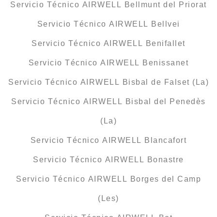
Servicio Técnico AIRWELL Bellmunt del Priorat
Servicio Técnico AIRWELL Bellvei
Servicio Técnico AIRWELL Benifallet
Servicio Técnico AIRWELL Benissanet
Servicio Técnico AIRWELL Bisbal de Falset (La)
Servicio Técnico AIRWELL Bisbal del Penedès
(La)
Servicio Técnico AIRWELL Blancafort
Servicio Técnico AIRWELL Bonastre
Servicio Técnico AIRWELL Borges del Camp
(Les)