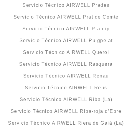
Servicio Técnico AIRWELL Prades
Servicio Técnico AIRWELL Prat de Comte
Servicio Técnico AIRWELL Pratdip
Servicio Técnico AIRWELL Puigpelat
Servicio Técnico AIRWELL Querol
Servicio Técnico AIRWELL Rasquera
Servicio Técnico AIRWELL Renau
Servicio Técnico AIRWELL Reus
Servicio Técnico AIRWELL Riba (La)
Servicio Técnico AIRWELL Riba-roja d’Ebre
Servicio Técnico AIRWELL Riera de Gaià (La)