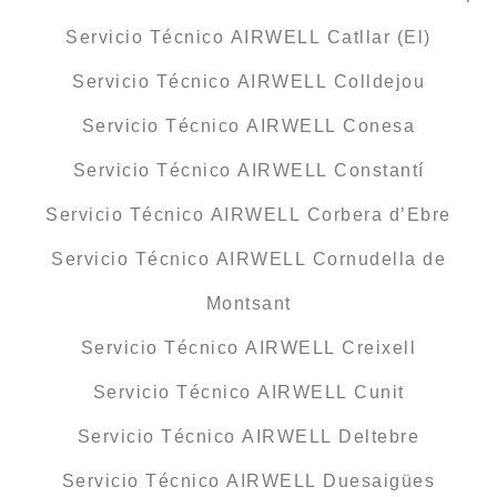
Servicio Técnico AIRWELL Catllar (El)
Servicio Técnico AIRWELL Colldejou
Servicio Técnico AIRWELL Conesa
Servicio Técnico AIRWELL Constantí
Servicio Técnico AIRWELL Corbera d’Ebre
Servicio Técnico AIRWELL Cornudella de
Montsant
Servicio Técnico AIRWELL Creixell
Servicio Técnico AIRWELL Cunit
Servicio Técnico AIRWELL Deltebre
Servicio Técnico AIRWELL Duesaigües