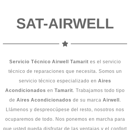
SAT-AIRWELL
Servicio
Técnico Airwell Tamarit
es el servicio
técnico de reparaciones que necesita. Somos un
servicio técnico especializado en
Aires
Acondicionados
en
Tamarit
. Trabajamos todo tipo
de
Aires Acondicionados
de su marca
Airwell
.
Llámenos y despreocúpese del resto, nosotros nos
ocuparemos de todo. Nos ponemos en marcha para
que usted pueda disfrutar de las ventajas y el confort