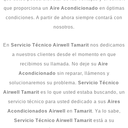
que proporciona un
Aire Acondicionado
en óptimas
condiciones. A partir de ahora siempre contará con
nosotros.
En
Servicio
Técnico Airwell Tamarit
nos dedicamos
a nuestros clientes desde el momento en que
recibimos su llamada. No deje su
Aire
Acondicionado
sin reparar, llámenos y
solucionaremos su problema.
Servicio Técnico
Airwell
Tamarit
es lo que usted estaba buscando, un
servicio técnico para usted dedicado a sus
Aires
Acondicionados
Airwell
en
Tamarit
. Ya lo sabe,
Servicio Técnico Airwell Tamarit
está a su