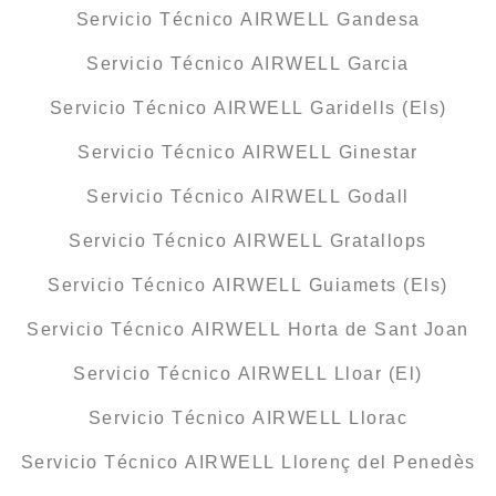
Servicio Técnico AIRWELL Gandesa
Servicio Técnico AIRWELL Garcia
Servicio Técnico AIRWELL Garidells (Els)
Servicio Técnico AIRWELL Ginestar
Servicio Técnico AIRWELL Godall
Servicio Técnico AIRWELL Gratallops
Servicio Técnico AIRWELL Guiamets (Els)
Servicio Técnico AIRWELL Horta de Sant Joan
Servicio Técnico AIRWELL Lloar (El)
Servicio Técnico AIRWELL Llorac
Servicio Técnico AIRWELL Llorenç del Penedès