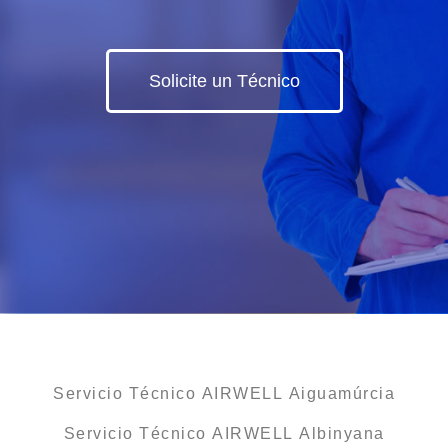
Solicite un Técnico
Servicio Técnico AIRWELL Aiguamúrcia
Servicio Técnico AIRWELL Albinyana