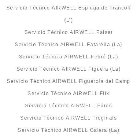
Servicio Técnico AIRWELL Espluga de Francolí
(L’)
Servicio Técnico AIRWELL Falset
Servicio Técnico AIRWELL Fatarella (La)
Servicio Técnico AIRWELL Febró (La)
Servicio Técnico AIRWELL Figuera (La)
Servicio Técnico AIRWELL Figuerola del Camp
Servicio Técnico AIRWELL Flix
Servicio Técnico AIRWELL Forès
Servicio Técnico AIRWELL Freginals
Servicio Técnico AIRWELL Galera (La)