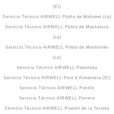
(El)
Servicio Técnico AIRWELL Pobla de Mafumet (La)
Servicio Técnico AIRWELL Pobla de Massaluca
(La)
Servicio Técnico AIRWELL Pobla de Montornès
(La)
Servicio Técnico AIRWELL Poboleda
Servicio Técnico AIRWELL Pont d’Armentera (El)
Servicio Técnico AIRWELL Pontils
Servicio Técnico AIRWELL Porrera
Servicio Técnico AIRWELL Pradell de la Teixeta