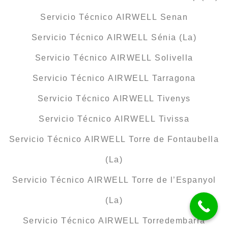
Servicio Técnico AIRWELL Senan
Servicio Técnico AIRWELL Sénia (La)
Servicio Técnico AIRWELL Solivella
Servicio Técnico AIRWELL Tarragona
Servicio Técnico AIRWELL Tivenys
Servicio Técnico AIRWELL Tivissa
Servicio Técnico AIRWELL Torre de Fontaubella
(La)
Servicio Técnico AIRWELL Torre de l’Espanyol
(La)
Servicio Técnico AIRWELL Torredembarra