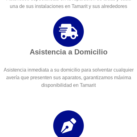
una de sus instalaciones en Tamarit y sus alrededores
Asistencia a Domicilio
Asistencia inmediata a su domicilio para solventar cualquier
avería que presenten sus aparatos, garantizamos máxima
disponibilidad en Tamarit