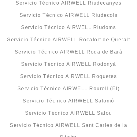
Servicio Técnico AIRWELL Riudecanyes
Servicio Técnico AIRWELL Riudecols
Servicio Técnico AIRWELL Riudoms
Servicio Técnico AIRWELL Rocafort de Queralt
Servicio Técnico AIRWELL Roda de Barà
Servicio Técnico AIRWELL Rodonyà
Servicio Técnico AIRWELL Roquetes
Servicio Técnico AIRWELL Rourell (El)
Servicio Técnico AIRWELL Salomó
Servicio Técnico AIRWELL Salou
Servicio Técnico AIRWELL Sant Carles de la