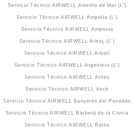
Servicio Técnico AIRWELL Ametlla de Mar (L’)
Servicio Técnico AIRWELL Ampolla (L’)
Servicio Técnico AIRWELL Amposta
Servicio Técnico AIRWELL Arboç (L’)
Servicio Técnico AIRWELL Arbolí
Servicio Técnico AIRWELL Argentera (L’)
Servicio Técnico AIRWELL Arnes
Servicio Técnico AIRWELL Ascó
Servicio Técnico AIRWELL Banyeres del Penedès
Servicio Técnico AIRWELL Barberà de la Conca
Servicio Técnico AIRWELL Batea