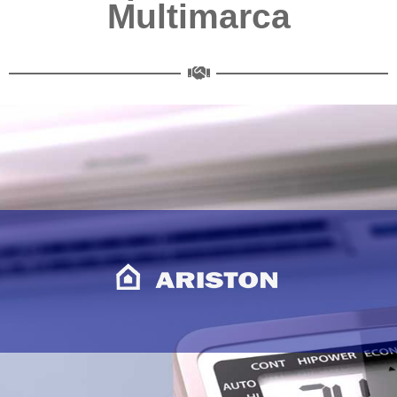
Multimarca