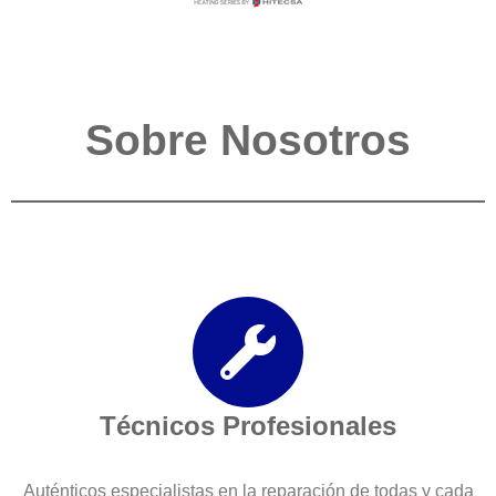
Sobre Nosotros
Técnicos Profesionales
Auténticos especialistas en la reparación de todas y cada